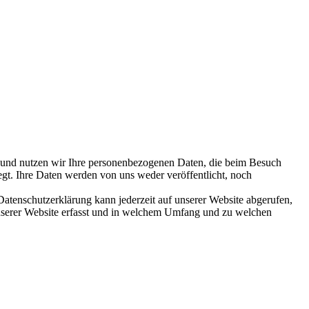
en und nutzen wir Ihre personenbezogenen Daten, die beim Besuch
egt. Ihre Daten werden von uns weder veröffentlicht, noch
 Datenschutzerklärung kann jederzeit auf unserer Website abgerufen,
unserer Website erfasst und in welchem Umfang und zu welchen