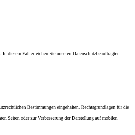
 In diesem Fall erreichen Sie unseren Datenschutzbeauftragten
zrechtlichen Bestimmungen eingehalten. Rechtsgrundlagen für die
chten Seiten oder zur Verbesserung der Darstellung auf mobilen