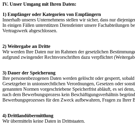
IV. Unser Umgang mit Ihren Daten:
1) Empfänger oder Kategorien von Empfängern
Innerhalb unseres Unternehmens stellen wir sicher, dass nur diejenige
In einigen Fällen unterstützen Dienstleister unsere Fachabteilungen be
Vertragswerk abgeschlossen.
2) Weitergabe an Dritte
Wir werden Ihre Daten nur im Rahmen der gesetzlichen Bestimmungen o
aufgrund zwingender Rechtsvorschriften dazu verpflichtet (Weitergab
3) Dauer der Speicherung
Ihre personenbezogenen Daten werden gelöscht oder gesperrt, sobald 
Gesetzgeber in unionsrechtlichen Verordnungen, Gesetzen oder sonst
genannten Normen vorgeschriebene Speicherfrist abläuft, es sei denn, 
nach dem Bewerbungsprozess kein Beschäftigungsverhältnis begründ
Bewerbungsprozesses für den Zweck aufbewahren, Fragen zu Ihrer
4) Drittlandübermittlung
Wir übermitteln keine Daten in Drittstaaten.