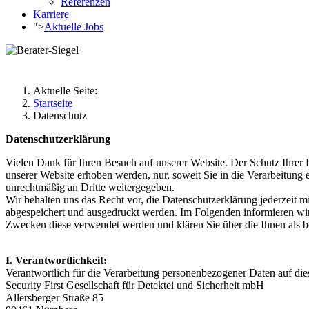
Referenzen
Karriere
">
Aktuelle Jobs
Aktuelle Seite:
Startseite
Datenschutz
Datenschutzerklärung
Vielen Dank für Ihren Besuch auf unserer Website. Der Schutz Ihrer 
unserer Website erhoben werden, nur, soweit Sie in die Verarbeitung 
unrechtmäßig an Dritte weitergegeben.
Wir behalten uns das Recht vor, die Datenschutzerklärung jederzeit m
abgespeichert und ausgedruckt werden. Im Folgenden informieren wi
Zwecken diese verwendet werden und klären Sie über die Ihnen als b
I. Verantwortlichkeit:
Verantwortlich für die Verarbeitung personenbezogener Daten auf diese
Security First Gesellschaft für Detektei und Sicherheit mbH
Allersberger Straße 85